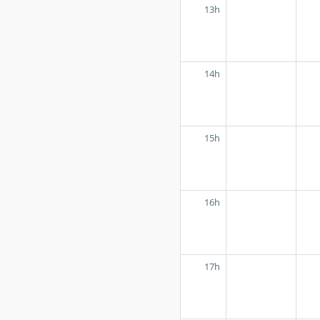
13h
14h
15h
16h
17h