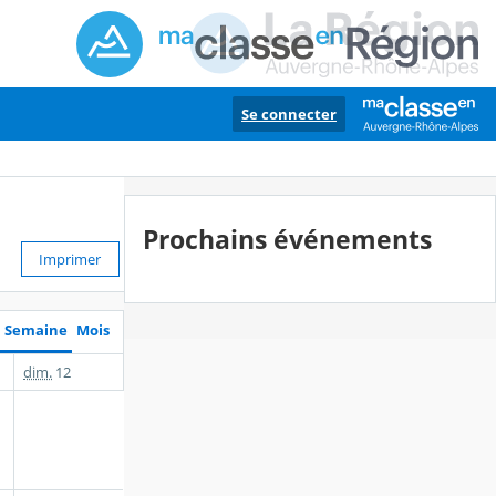
Se connecter
Prochains événements
Imprimer
Semaine
Mois
dim.
12