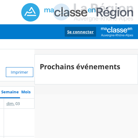
Se connecter
Prochains événements
Imprimer
Semaine
Mois
dim.
03