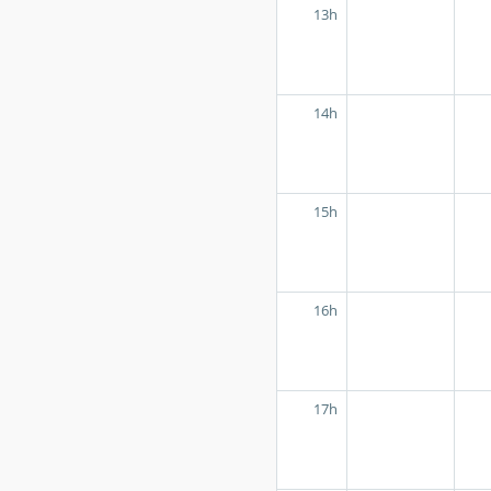
13h
14h
15h
16h
17h